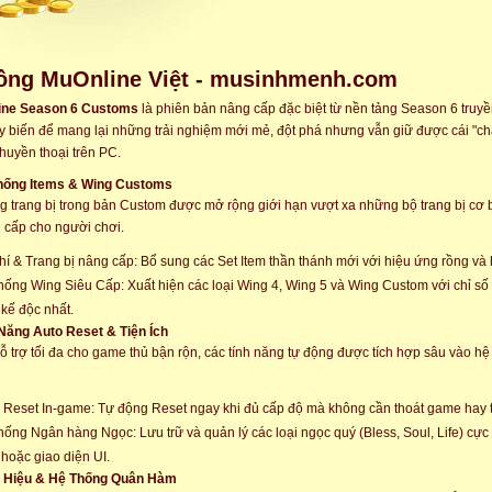
ồng MuOnline Việt - musinhmenh.com
ine Season 6 Customs
là phiên bản nâng cấp đặc biệt từ nền tảng Season 6 truy
y biến để mang lại những trải nghiệm mới mẻ, đột phá nhưng vẫn giữ được cái "ch
huyền thoại trên PC.
Thống Items & Wing Customs
g trang bị trong bản Custom được mở rộng giới hạn vượt xa những bộ trang bị cơ b
 cấp cho người chơi.
hí & Trang bị nâng cấp: Bổ sung các Set Item thần thánh mới với hiệu ứng rồng và
hống Wing Siêu Cấp: Xuất hiện các loại Wing 4, Wing 5 và Wing Custom với chỉ s
t kế độc nhất.
 Năng Auto Reset & Tiện Ích
 trợ tối đa cho game thủ bận rộn, các tính năng tự động được tích hợp sâu vào hệ 
 Reset In-game: Tự động Reset ngay khi đủ cấp độ mà không cần thoát game hay th
hống Ngân hàng Ngọc: Lưu trữ và quản lý các loại ngọc quý (Bless, Soul, Life) cực 
 hoặc giao diện UI.
h Hiệu & Hệ Thống Quân Hàm