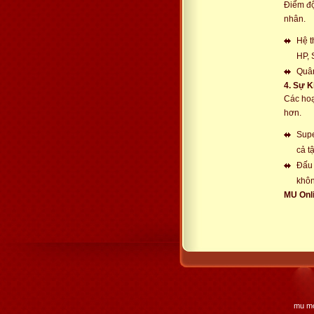
Điểm độ
nhân.
Hệ t
HP, 
Quân
4. Sự K
Các hoạ
hơn.
Supe
cả tậ
Đấu 
khôn
MU Onli
mu mo