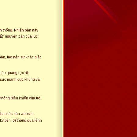
ền thống. Phiên bản này
ất" nguyên bản của lục
ản, tạo nên sự khác biệt
 hào quang rực rỡ.
ố sức mạnh cực khủng và
thống điều khiển của trò
ao tác trên website.
kỳ tiện lợi thông qua lệnh